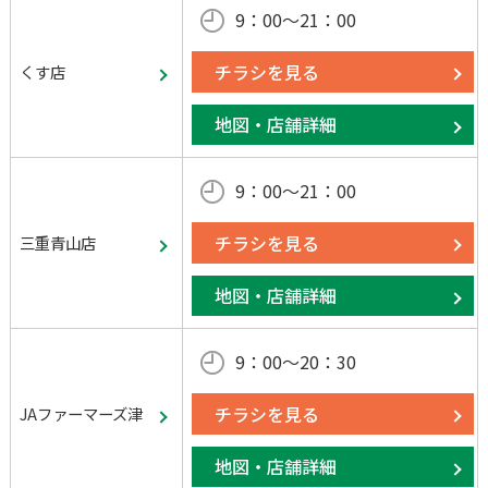
9：00～21：00
チラシを見る
くす店
地図・店舗詳細
9：00～21：00
チラシを見る
三重青山店
地図・店舗詳細
9：00～20：30
チラシを見る
JAファーマーズ津
地図・店舗詳細