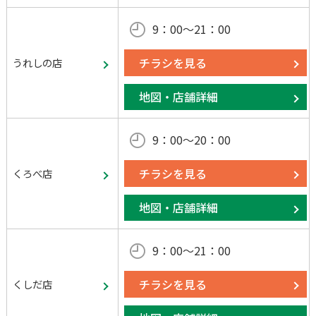
9：00～21：00
チラシを見る
うれしの店
地図・店舗詳細
9：00～20：00
チラシを見る
くろべ店
地図・店舗詳細
9：00～21：00
チラシを見る
くしだ店